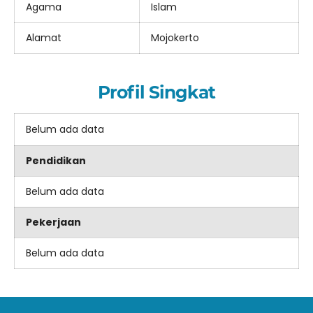
Agama
Islam
Alamat
Mojokerto
Profil Singkat
Belum ada data
Pendidikan
Belum ada data
Pekerjaan
Belum ada data