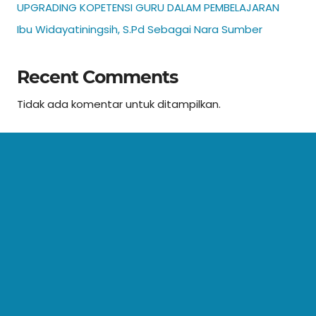
UPGRADING KOPETENSI GURU DALAM PEMBELAJARAN
Ibu Widayatiningsih, S.Pd Sebagai Nara Sumber
Recent Comments
Tidak ada komentar untuk ditampilkan.