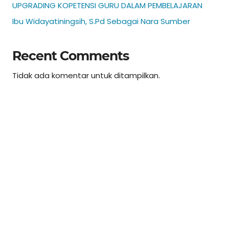
UPGRADING KOPETENSI GURU DALAM PEMBELAJARAN
Ibu Widayatiningsih, S.Pd Sebagai Nara Sumber
Recent Comments
Tidak ada komentar untuk ditampilkan.