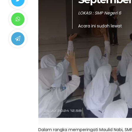
LOKASI : SMP Negeri 6
Acara ini sudah lewat
Dalam rangka memperingati Maulid Nabi, SMP