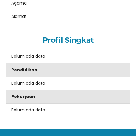
Agama
Alamat
Profil Singkat
Belum ada data
Pendidikan
Belum ada data
Pekerjaan
Belum ada data