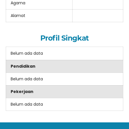
Agama
Alamat
Profil Singkat
Belum ada data
Pendidikan
Belum ada data
Pekerjaan
Belum ada data