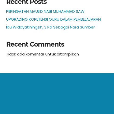
Recent Posts
PERINGATAN MAULID NABI MUHAMMAD SAW
UPGRADING KOPETENSI GURU DALAM PEMBELAJARAN
Ibu Widayatiningsih, S.Pd Sebagai Nara Sumber
Recent Comments
Tidak ada komentar untuk ditampilkan.