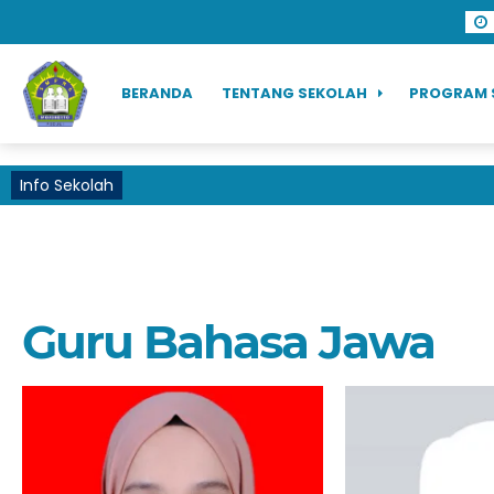
BERANDA
TENTANG SEKOLAH
PROGRAM 
Info Sekolah
Guru Bahasa Jawa