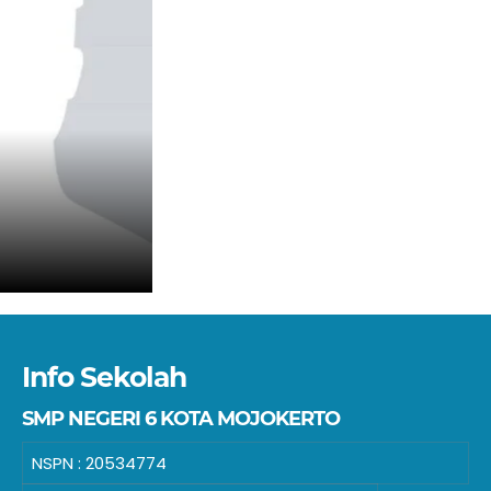
Info Sekolah
SMP NEGERI 6 KOTA MOJOKERTO
NSPN :
20534774