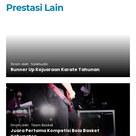
Prestasi Lain
Diraih oleh : Solehudin
Runner Up Kejuaraan Karate Tahunan
Diraih oleh : Team Basket
Juara Pertama Kompetisi Bola Basket