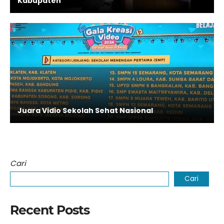
Kabupaten
Juara Vidio Sekolah Sehat Nasional
Cari
Cari
Recent Posts