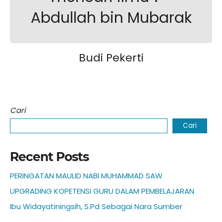
Abdullah bin Mubarak
Budi Pekerti
Cari
Cari
Recent Posts
PERINGATAN MAULID NABI MUHAMMAD SAW
UPGRADING KOPETENSI GURU DALAM PEMBELAJARAN
Ibu Widayatiningsih, S.Pd Sebagai Nara Sumber