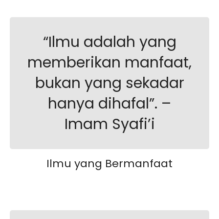
“Ilmu adalah yang
memberikan manfaat,
bukan yang sekadar
hanya dihafal”. –
Imam Syafi’i
Ilmu yang Bermanfaat