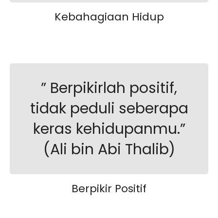
Kebahagiaan Hidup
” Berpikirlah positif,
tidak peduli seberapa
keras kehidupanmu.”
(Ali bin Abi Thalib)
Berpikir Positif