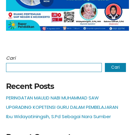
Cari
Cari
Recent Posts
PERINGATAN MAULID NABI MUHAMMAD SAW
UPGRADING KOPETENSI GURU DALAM PEMBELAJARAN
Ibu Widayatiningsih, S.Pd Sebagai Nara Sumber