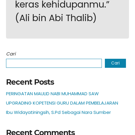
keras kehidupanmu.”
(Ali bin Abi Thalib)
Cari
Cari
Recent Posts
PERINGATAN MAULID NABI MUHAMMAD SAW
UPGRADING KOPETENSI GURU DALAM PEMBELAJARAN
Ibu Widayatiningsih, S.Pd Sebagai Nara Sumber
Recent Comments